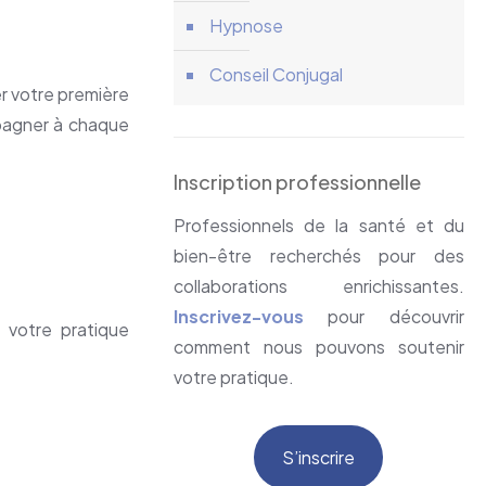
Hypnose
Conseil Conjugal
r votre première
pagner à chaque
Inscription professionnelle
Professionnels de la santé et du
bien-être recherchés pour des
collaborations enrichissantes.
Inscrivez-vous
pour découvrir
 votre pratique
comment nous pouvons soutenir
votre pratique.
S’inscrire