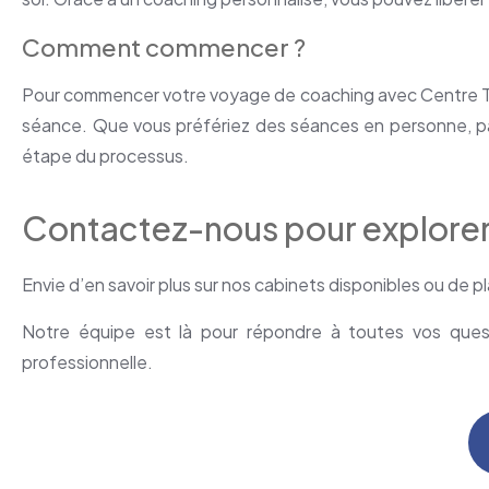
Comment commencer ?
Pour commencer votre voyage de coaching avec Centre Tulip
séance. Que vous préfériez des séances en personne, p
étape du processus.
Contactez-nous pour explorer l
Envie d’en savoir plus sur nos cabinets disponibles ou de pl
Notre équipe est là pour répondre à toutes vos questi
professionnelle.