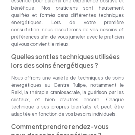
essentiel pour garantir une expérience positive et
bénéfique. Nos praticiens sont hautement
qualifiés et formés dans différentes techniques
énergétiques. Lors de votre première
consultation, nous discuterons de vos besoins et
préférences afin de vous jumeler avec le praticien
qui vous convient le mieux.
Quelles sont les techniques utilisées
lors des soins énergétiques ?
Nous offrons une variété de techniques de soins
énergétiques au Centre Tulipe, notamment le
Reiki, la thérapie craniosacrale, la guérison par les
cristaux, et bien d’autres encore. Chaque
technique a ses propres bienfaits et peut être
adaptée en fonction de vos besoins individuels.
Comment prendre rendez-vous