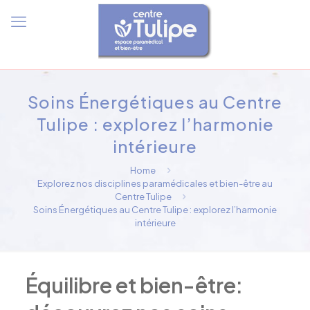
Soins Énergétiques au Centre
Tulipe : explorez l’harmonie
intérieure
Home
Explorez nos disciplines paramédicales et bien-être au
Centre Tulipe
Soins Énergétiques au Centre Tulipe : explorez l’harmonie
intérieure
Équilibre et bien-être: