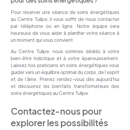
pour des soins énergétiques ?
Pour réserver une séance de soins énergétiques
au Centre Tulipe, il vous suffit de nous contacter
par téléphone ou en ligne. Notre équipe sera
heureuse de vous aider à planifier votre séance à
un moment qui vous convient.
Au Centre Tulipe, nous sommes dédiés à votre
bien-être holistique et à votre épanouissement.
Laissez nos praticiens en soins énergétiques vous
guider vers un équilibre optimal du corps, de l’esprit
et de l’âme. Prenez rendez-vous dès aujourd’hui
et découvrez les bienfaits transformateurs des
soins énergétiques au Centre Tulipe.
Contactez-nous pour
explorer les possibilités