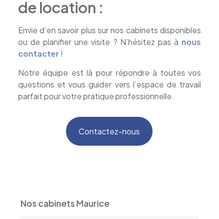
de location :
Envie d’en savoir plus sur nos cabinets disponibles
ou de planifier une visite ? N’hésitez pas à
nous
contacter
!
Notre équipe est là pour répondre à toutes vos
questions et vous guider vers l’espace de travail
parfait pour votre pratique professionnelle.
Contactez-nous
Nos cabinets Maurice