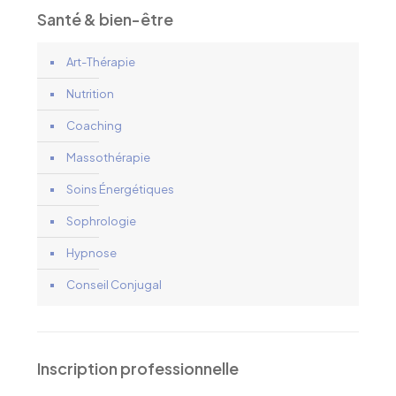
Santé & bien-être
Art-Thérapie
Nutrition
Coaching
Massothérapie
Soins Énergétiques
Sophrologie
Hypnose
Conseil Conjugal
Inscription professionnelle