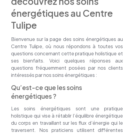
découvrez nos soins
énergétiques au Centre
Tulipe
Bienvenue sur la page des soins énergétiques au
Centre Tulipe, où nous répondons à toutes vos
questions concernant cette pratique holistique et
ses bienfaits. Voici quelques réponses aux
questions fréquemment posées par nos clients
intéressés par nos soins énergétiques :
Qu’est-ce que les soins
énergétiques ?
Les soins énergétiques sont une pratique
holistique qui vise à rétablir l’équilibre énergétique
du corps en travaillant sur les flux d’énergie qui le
traversent. Nos praticiens utilisent différentes