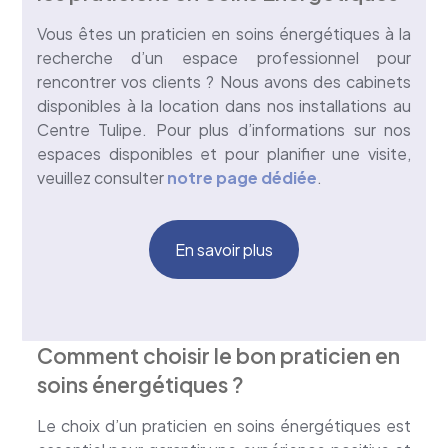
Vous êtes un praticien en soins énergétiques à la
recherche d’un espace professionnel pour
rencontrer vos clients ? Nous avons des cabinets
disponibles à la location dans nos installations au
Centre Tulipe. Pour plus d’informations sur nos
espaces disponibles et pour planifier une visite,
veuillez consulter
notre page dédiée
.
En savoir plus
Comment choisir le bon praticien en
soins énergétiques ?
Le choix d’un praticien en soins énergétiques est