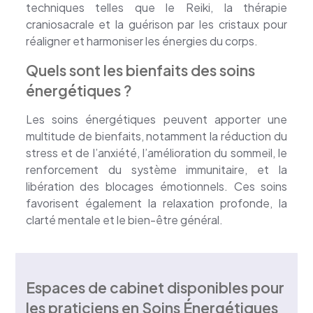
techniques telles que le Reiki, la thérapie
craniosacrale et la guérison par les cristaux pour
réaligner et harmoniser les énergies du corps.
Quels sont les bienfaits des soins
énergétiques ?
Les soins énergétiques peuvent apporter une
multitude de bienfaits, notamment la réduction du
stress et de l’anxiété, l’amélioration du sommeil, le
renforcement du système immunitaire, et la
libération des blocages émotionnels. Ces soins
favorisent également la relaxation profonde, la
clarté mentale et le bien-être général.
Espaces de cabinet disponibles pour
les praticiens en Soins Énergétiques