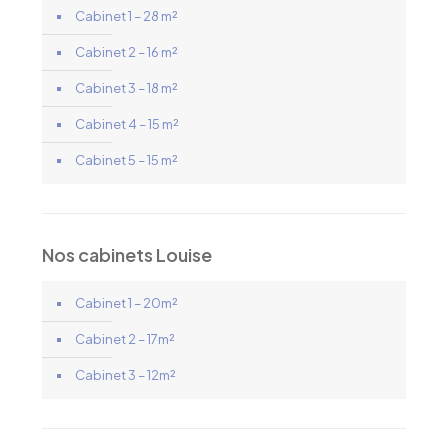
Cabinet 1 – 28 m²
Cabinet 2 – 16 m²
Cabinet 3 – 18 m²
Cabinet 4 – 15 m²
Cabinet 5 – 15 m²
Nos cabinets Louise
Cabinet 1 – 20m²
Cabinet 2 – 17m²
Cabinet 3 – 12m²