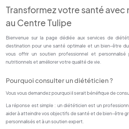
Transformez votre santé avec 
au Centre Tulipe
Bienvenue sur la page dédiée aux services de diétét
destination pour une santé optimale et un bien-être d
vous offrir un soutien professionnel et personnalisé 
nutritionnels et améliorer votre qualité de vie.
Pourquoi consulter un diététicien ?
Vous vous demandez pourquoi il serait bénéfique de consul
La réponse est simple : un diététicien est un professionne
aider à atteindre vos objectifs de santé et de bien-être g
personnalisés et à un soutien expert.