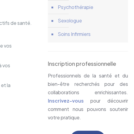
Psychothérapie
Sexologue
ectifs de santé.
Soins Infirmiers
de vos
Inscription professionnelle
à vos
Professionnels de la santé et du
bien-être recherchés pour des
 et la
collaborations enrichissantes.
Inscrivez-vous
pour découvrir
comment nous pouvons soutenir
votre pratique.