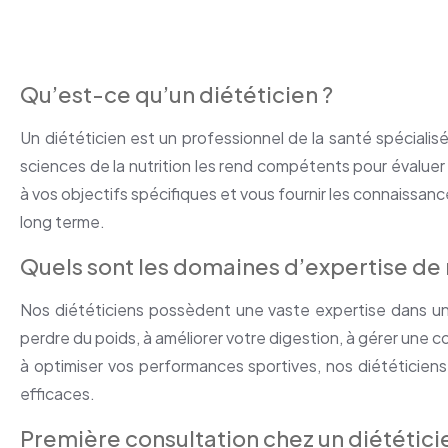
Qu’est-ce qu’un diététicien ?
Un diététicien est un professionnel de la santé spécialisé
sciences de la nutrition les rend compétents pour évaluer 
à vos objectifs spécifiques et vous fournir les connaissan
long terme.
Quels sont les domaines d’expertise de 
Nos diététiciens possèdent une vaste expertise dans un
perdre du poids, à améliorer votre digestion, à gérer une 
à optimiser vos performances sportives, nos diététiciens
efficaces.
Première consultation chez un diététici