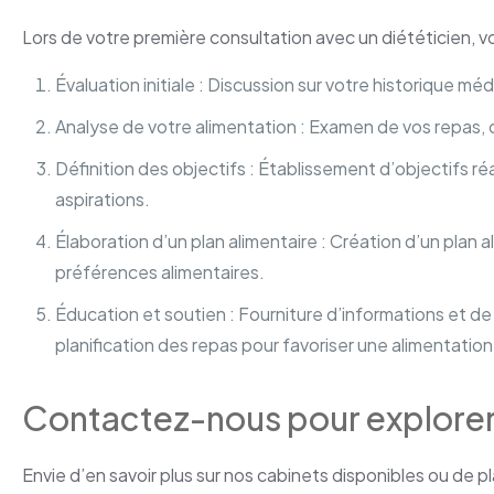
Lors de votre première consultation avec un diététicien, v
Évaluation initiale : Discussion sur votre historique mé
Analyse de votre alimentation : Examen de vos repas, c
Définition des objectifs : Établissement d’objectifs ré
aspirations.
Élaboration d’un plan alimentaire : Création d’un plan 
préférences alimentaires.
Éducation et soutien : Fourniture d’informations et de c
planification des repas pour favoriser une alimentation
Contactez-nous pour explorer l
Envie d’en savoir plus sur nos cabinets disponibles ou de pl