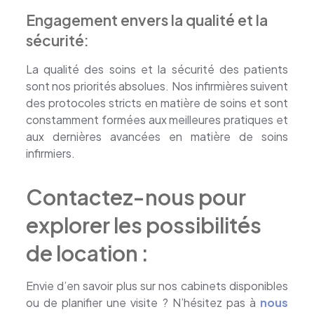
Engagement envers la qualité et la
sécurité:
La qualité des soins et la sécurité des patients
sont nos priorités absolues. Nos infirmières suivent
des protocoles stricts en matière de soins et sont
constamment formées aux meilleures pratiques et
aux dernières avancées en matière de soins
infirmiers.
Contactez-nous pour
explorer les possibilités
de location :
Envie d’en savoir plus sur nos cabinets disponibles
ou de planifier une visite ? N’hésitez pas à
nous