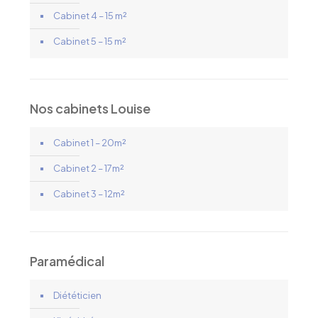
Cabinet 4 – 15 m²
Cabinet 5 – 15 m²
Nos cabinets Louise
Cabinet 1 – 20m²
Cabinet 2 – 17m²
Cabinet 3 – 12m²
Paramédical
Diététicien