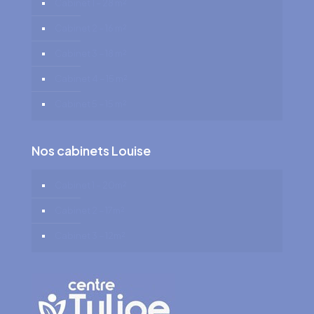
Cabinet 1 – 28 m²
Cabinet 2 – 16 m²
Cabinet 3 – 18 m²
Cabinet 4 – 15 m²
Cabinet 5 – 15 m²
Nos cabinets Louise
Cabinet 1 – 20m²
Cabinet 2 – 17m²
Cabinet 3 – 12m²