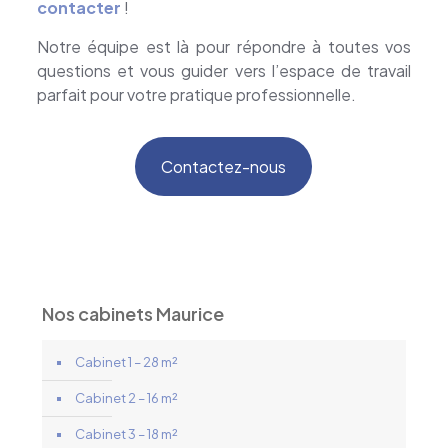
contacter
!
Notre équipe est là pour répondre à toutes vos
questions et vous guider vers l’espace de travail
parfait pour votre pratique professionnelle.
Contactez-nous
Nos cabinets Maurice
Cabinet 1 – 28 m²
Cabinet 2 – 16 m²
Cabinet 3 – 18 m²