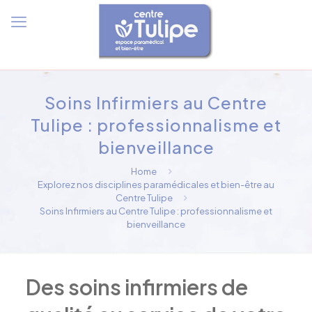
Soins Infirmiers au Centre
Tulipe : professionnalisme et
bienveillance
Home
Explorez nos disciplines paramédicales et bien-être au
Centre Tulipe
Soins Infirmiers au Centre Tulipe : professionnalisme et
bienveillance
Des soins infirmiers de