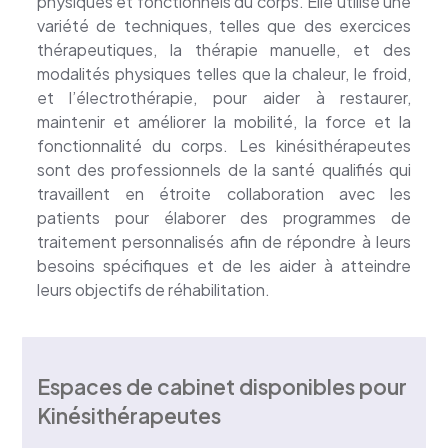
physiques et fonctionnels du corps. Elle utilise une
variété de techniques, telles que des exercices
thérapeutiques, la thérapie manuelle, et des
modalités physiques telles que la chaleur, le froid,
et l’électrothérapie, pour aider à restaurer,
maintenir et améliorer la mobilité, la force et la
fonctionnalité du corps. Les kinésithérapeutes
sont des professionnels de la santé qualifiés qui
travaillent en étroite collaboration avec les
patients pour élaborer des programmes de
traitement personnalisés afin de répondre à leurs
besoins spécifiques et de les aider à atteindre
leurs objectifs de réhabilitation.
Espaces de cabinet disponibles pour
Kinésithérapeutes