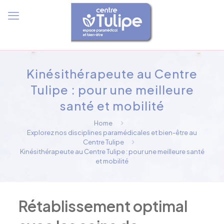
Kinésithérapeute au Centre
Tulipe : pour une meilleure
santé et mobilité
Home
Explorez nos disciplines paramédicales et bien-être au
Centre Tulipe
Kinésithérapeute au Centre Tulipe : pour une meilleure santé
et mobilité
Rétablissement optimal