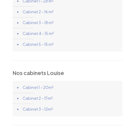
Cabinet 1 – 28 m²
Cabinet 2 – 16 m²
Cabinet 3 – 18 m²
Cabinet 4 – 15 m²
Cabinet 5 – 15 m²
Nos cabinets Louise
Cabinet 1 – 20m²
Cabinet 2 – 17m²
Cabinet 3 – 12m²