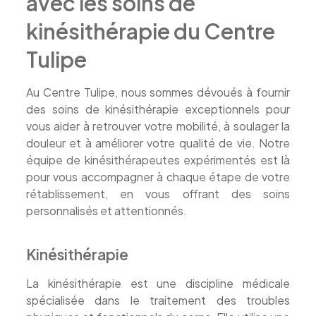
avec les soins de
kinésithérapie du Centre
Tulipe
Au Centre Tulipe, nous sommes dévoués à fournir
des soins de kinésithérapie exceptionnels pour
vous aider à retrouver votre mobilité, à soulager la
douleur et à améliorer votre qualité de vie. Notre
équipe de kinésithérapeutes expérimentés est là
pour vous accompagner à chaque étape de votre
rétablissement, en vous offrant des soins
personnalisés et attentionnés.
Kinésithérapie
La kinésithérapie est une discipline médicale
spécialisée dans le traitement des troubles