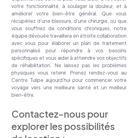
votre fonctionnalité, à soulager la douleur, et à
améliorer votre bien-être général. Que vous
récupériez d’une blessure, d’une chirurgie, ou que
vous souffriez de conditions chroniques, notre
équipe dévouée travaillera en étroite collaboration
avec vous pour élaborer un plan de traitement
personnalisé pour répondre à vos besoins
spécifiques et vous aider à atteindre vos objectifs
de réhabilitation. Ne laissez pas les problèmes
physiques vous retenir. Prenez rendez-vous au
Centre Tulipe aujourd’hui pour commencer votre
voyage vers une meilleure santé et un meilleur
bien-être.
Contactez-nous pour
explorer les possibilités