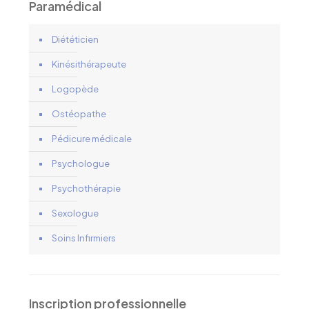
Paramédical
Diététicien
Kinésithérapeute
Logopède
Ostéopathe
Pédicure médicale
Psychologue
Psychothérapie
Sexologue
Soins Infirmiers
Inscription professionnelle