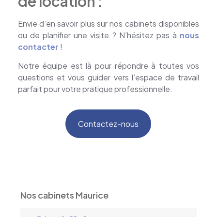
de location :
Envie d’en savoir plus sur nos cabinets disponibles
ou de planifier une visite ? N’hésitez pas à
nous
contacter
!
Notre équipe est là pour répondre à toutes vos
questions et vous guider vers l’espace de travail
parfait pour votre pratique professionnelle.
Contactez-nous
Nos cabinets Maurice