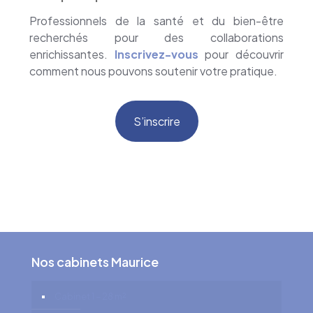
Professionnels de la santé et du bien-être
recherchés pour des collaborations
enrichissantes.
Inscrivez-vous
pour découvrir
comment nous pouvons soutenir votre pratique.
S’inscrire
Nos cabinets Maurice
Cabinet 1 – 28 m²