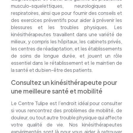
musculo-squelettiques, neurologiques et
respiratoires, ainsi que pour fournir des conseils et
des exercices préventifs pour aider à prévenir les
blessures et les troubles physiques. Les
kinésithérapeutes travaillent dans une variété de
milieux, y compris les hôpitaux, les cabinets privés,
les centres de réadaptation, et les établissements
de soins de longue durée, et jouent un rôle
essentiel dans le rétablissement et le maintien de
la santé et du bien-être des patients.
Consultez un kinésithérapeute pour
une meilleure santé et mobilité
Le Centre Tulipe est l’endroit idéal pour consulter
si vous rencontrez des problèmes de mobilité, de
douleur, ou tout autre trouble physique qui affecte
votre qualité de vie. Nos kinésithérapeutes
expérimentés sont là pour vous aider à retrouver