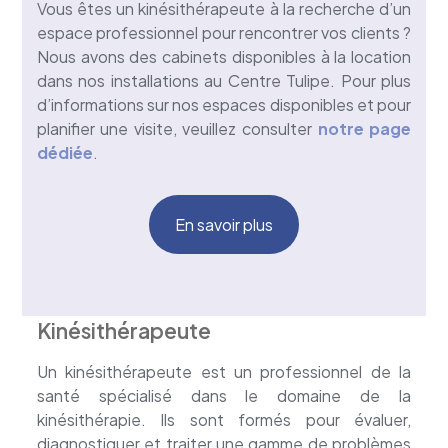
Vous êtes un kinésithérapeute à la recherche d’un
espace professionnel pour rencontrer vos clients ?
Nous avons des cabinets disponibles à la location
dans nos installations au Centre Tulipe. Pour plus
d’informations sur nos espaces disponibles et pour
planifier une visite, veuillez consulter
notre page
dédiée
.
En savoir plus
Kinésithérapeute
Un kinésithérapeute est un professionnel de la
santé spécialisé dans le domaine de la
kinésithérapie. Ils sont formés pour évaluer,
diagnostiquer et traiter une gamme de problèmes