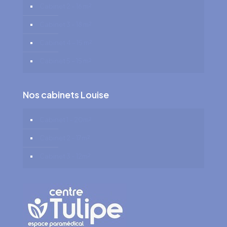
Cabinet 2 – 16 m²
Cabinet 3 – 18 m²
Cabinet 4 – 15 m²
Cabinet 5 – 15 m²
Nos cabinets Louise
Cabinet 1 – 20m²
Cabinet 2 – 17m²
Cabinet 3 – 12m²