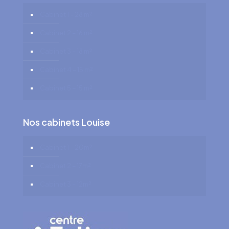
Cabinet 1 – 28 m²
Cabinet 2 – 16 m²
Cabinet 3 – 18 m²
Cabinet 4 – 15 m²
Cabinet 5 – 15 m²
Nos cabinets Louise
Cabinet 1 – 20m²
Cabinet 2 – 17m²
Cabinet 3 – 12m²