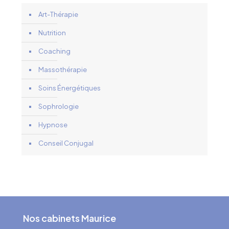
Art-Thérapie
Nutrition
Coaching
Massothérapie
Soins Énergétiques
Sophrologie
Hypnose
Conseil Conjugal
Nos cabinets Maurice