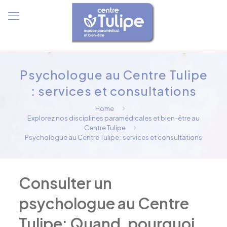
Psychologue au Centre Tulipe
: services et consultations
Home
Explorez nos disciplines paramédicales et bien-être au
Centre Tulipe
Psychologue au Centre Tulipe : services et consultations
Consulter un
psychologue au Centre
Tulipe: Quand, pourquoi