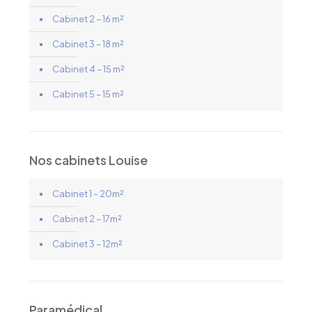
Cabinet 2 – 16 m²
Cabinet 3 – 18 m²
Cabinet 4 – 15 m²
Cabinet 5 – 15 m²
Nos cabinets Louise
Cabinet 1 – 20m²
Cabinet 2 – 17m²
Cabinet 3 – 12m²
Paramédical