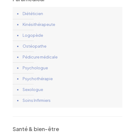
Diététicien
Kinésithérapeute
Logopède
Ostéopathe
Pédicure médicale
Psychologue
Psychothérapie
Sexologue
Soins Infirmiers
Santé & bien-être