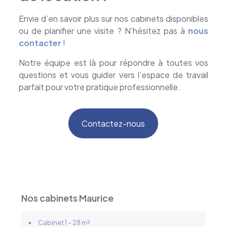
Envie d’en savoir plus sur nos cabinets disponibles
ou de planifier une visite ? N’hésitez pas à
nous
contacter
!
Notre équipe est là pour répondre à toutes vos
questions et vous guider vers l’espace de travail
parfait pour votre pratique professionnelle.
Contactez-nous
Nos cabinets Maurice
Cabinet 1 – 28 m²