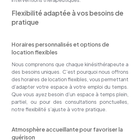
Flexibilité adaptée à vos besoins de
pratique
location cabinet
kinésithérapeute
Horaires personnalisés et options de
location flexibles
Nous comprenons que chaque kinésithérapeute a
des besoins uniques. C’est pourquoi nous offrons
des horaires de location flexibles, vous permettant
d’adapter votre espace à votre emploi du temps.
Que vous ayez besoin d’un espace à temps plein,
partiel, ou pour des consultations ponctuelles,
notre flexibilité s’ajuste à votre pratique.
cabinets
à louer kinésithérapeute
Atmosphère accueillante pour favoriser la
guérison