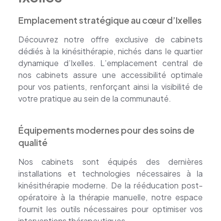
Emplacement stratégique au cœur d’Ixelles
Découvrez notre offre exclusive de cabinets
dédiés à la kinésithérapie, nichés dans le quartier
dynamique d’Ixelles. L’emplacement central de
nos cabinets assure une accessibilité optimale
pour vos patients, renforçant ainsi la visibilité de
votre pratique au sein de la communauté.
location
cabinet kinésithérapeute
Équipements modernes pour des soins de
qualité
Nos cabinets sont équipés des dernières
installations et technologies nécessaires à la
kinésithérapie moderne. De la rééducation post-
opératoire à la thérapie manuelle, notre espace
fournit les outils nécessaires pour optimiser vos
interventions thérapeutiques.