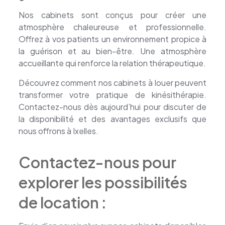
Nos cabinets sont conçus pour créer une
atmosphère chaleureuse et professionnelle.
Offrez à vos patients un environnement propice à
la guérison et au bien-être. Une atmosphère
accueillante qui renforce la relation thérapeutique.
Découvrez comment nos cabinets à louer peuvent
transformer votre pratique de kinésithérapie.
Contactez-nous dès aujourd’hui pour discuter de
la disponibilité et des avantages exclusifs que
nous offrons à Ixelles.
cabinets à louer Ixelles
Contactez-nous pour
explorer les possibilités
de location :